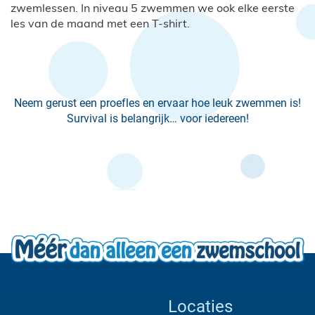
zwemlessen. In niveau 5 zwemmen we ook elke eerste
les van de maand met een T-shirt.
Neem gerust een proefles en ervaar hoe leuk zwemmen is!
Survival is belangrijk… voor iedereen!
Locaties