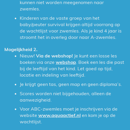
kunnen niet worden meegenomen naar
zwemles.
Kinderen van de vaste groep van het
baby/peuter survival krijgen altijd voorrang op
de wachtlijst voor zwemles. Als je kind 4 jaar is
stroomt het in overleg door naar A-zwemles.
Mogelijkheid 2.
Nieuw!
Via de webshop!
Je kunt een losse les
boeken via onze
webshop
. Boek een les die past
bij de leeftijd van het kind. Let goed op tijd,
locatie en indeling van leeftijd.
Je krijgt geen tas, geen map en geen diploma’s.
Scores worden niet bijgehouden, alleen de
aanwezigheid.
Voor ABC-zwemles moet je inschrijven via de
website
www.aquaactief.nl
en kom je op de
wachtlijst.