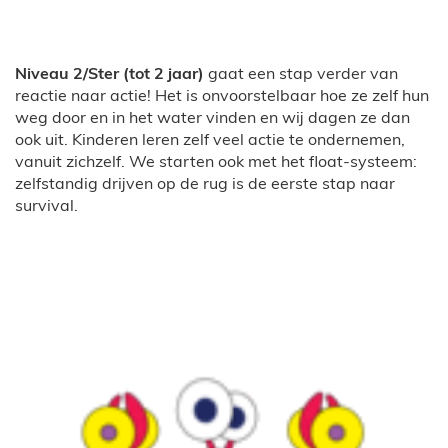
Niveau 2/Ster (tot 2 jaar)
gaat een stap verder van
reactie naar actie! Het is onvoorstelbaar hoe ze zelf hun
weg door en in het water vinden en wij dagen ze dan
ook uit. Kinderen leren zelf veel actie te ondernemen,
vanuit zichzelf. We starten ook met het float-systeem:
zelfstandig drijven op de rug is de eerste stap naar
survival.