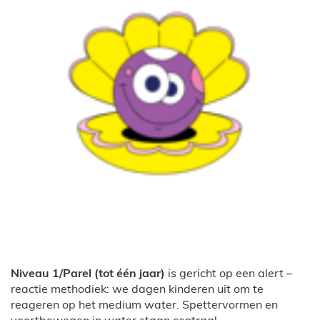
Niveau 1/Parel (tot één jaar)
is gericht op een alert –
reactie methodiek: we dagen kinderen uit om te
reageren op het medium water. Spettervormen en