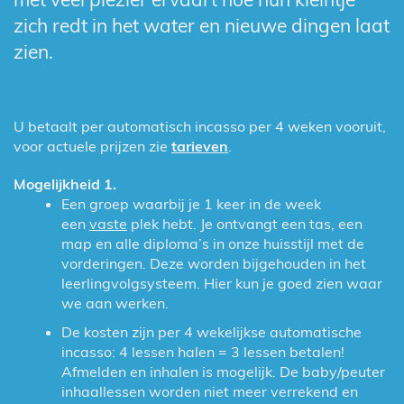
zich redt in het water en nieuwe dingen laat
zien.
U betaalt per automatisch incasso per 4 weken vooruit,
voor actuele prijzen zie
tarieven
.
Mogelijkheid 1.
Een groep waarbij je 1 keer in de week
een
vaste
plek hebt. Je ontvangt een tas, een
map en alle diploma’s in onze huisstijl met de
vorderingen. Deze worden bijgehouden in het
leerlingvolgsysteem. Hier kun je goed zien waar
we aan werken.
De kosten zijn per 4 wekelijkse automatische
incasso: 4 lessen halen = 3 lessen betalen!
Afmelden en inhalen is mogelijk. De baby/peuter
inhaallessen worden niet meer verrekend en