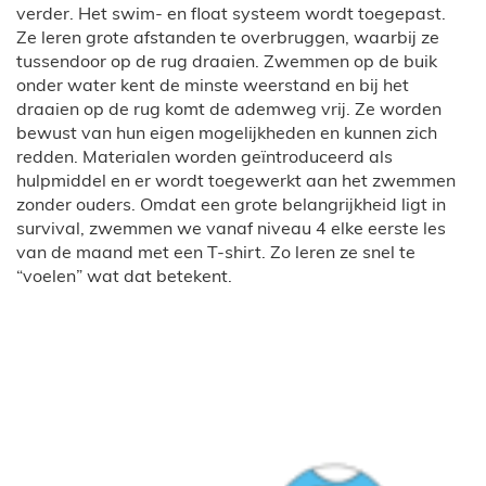
verder. Het swim- en float systeem wordt toegepast.
Ze leren grote afstanden te overbruggen, waarbij ze
tussendoor op de rug draaien. Zwemmen op de buik
onder water kent de minste weerstand en bij het
draaien op de rug komt de ademweg vrij. Ze worden
bewust van hun eigen mogelijkheden en kunnen zich
redden. Materialen worden geïntroduceerd als
hulpmiddel en er wordt toegewerkt aan het zwemmen
zonder ouders. Omdat een grote belangrijkheid ligt in
survival, zwemmen we vanaf niveau 4 elke eerste les
van de maand met een T-shirt. Zo leren ze snel te
“voelen” wat dat betekent.