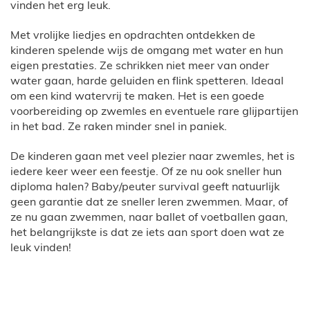
vinden het erg leuk.
Met vrolijke liedjes en opdrachten ontdekken de
kinderen spelende wijs de omgang met water en hun
eigen prestaties. Ze schrikken niet meer van onder
water gaan, harde geluiden en flink spetteren. Ideaal
om een kind watervrij te maken. Het is een goede
voorbereiding op zwemles en eventuele rare glijpartijen
in het bad. Ze raken minder snel in paniek.
De kinderen gaan met veel plezier naar zwemles, het is
iedere keer weer een feestje. Of ze nu ook sneller hun
diploma halen? Baby/peuter survival geeft natuurlijk
geen garantie dat ze sneller leren zwemmen. Maar, of
ze nu gaan zwemmen, naar ballet of voetballen gaan,
het belangrijkste is dat ze iets aan sport doen wat ze
leuk vinden!