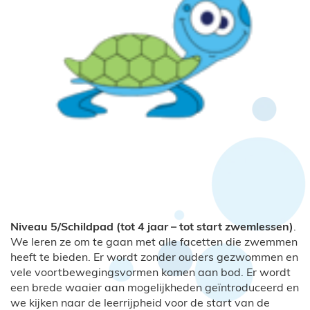
Niveau 5/Schildpad (tot 4 jaar – tot start zwemlessen)
.
We leren ze om te gaan met alle facetten die zwemmen
heeft te bieden. Er wordt zonder ouders gezwommen en
vele voortbewegingsvormen komen aan bod. Er wordt
een brede waaier aan mogelijkheden geïntroduceerd en
we kijken naar de leerrijpheid voor de start van de