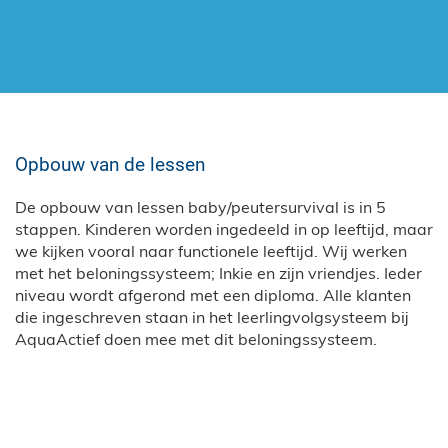
Opbouw van de lessen
De opbouw van lessen baby/peutersurvival is in 5
stappen. Kinderen worden ingedeeld in op leeftijd, maar
we kijken vooral naar functionele leeftijd. Wij werken
met het beloningssysteem; Inkie en zijn vriendjes. Ieder
niveau wordt afgerond met een diploma. Alle klanten
die ingeschreven staan in het leerlingvolgsysteem bij
AquaActief doen mee met dit beloningssysteem.