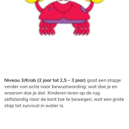
Niveau 3/Krab (2 jaar tot 2,5 – 3 jaar)
gaat een stapje
verder van actie naar bewustwording: wat doe je en
waarom doe je dat. Kinderen leren op de rug
zelfstandig naar de kant toe te bewegen, wat een grote
stap tot survival in water is.