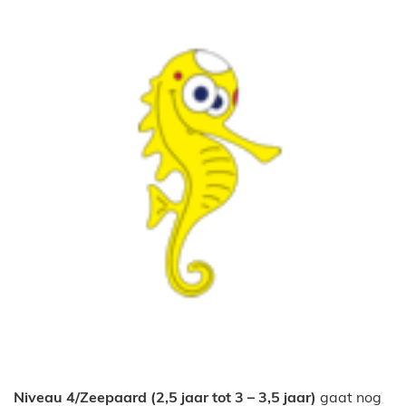
Niveau 4/Zeepaard (2,5 jaar tot 3 – 3,5 jaar)
gaat nog