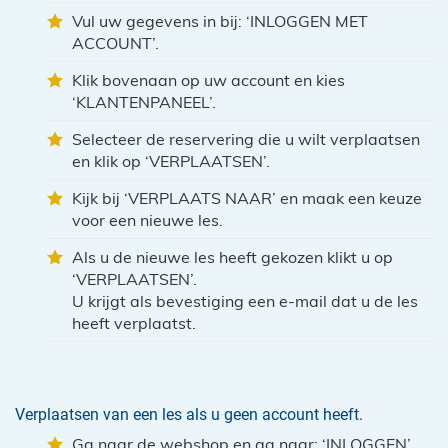
Vul uw gegevens in bij: ‘INLOGGEN MET
ACCOUNT’.
Klik bovenaan op uw account en kies
‘KLANTENPANEEL’.
Selecteer de reservering die u wilt verplaatsen
en klik op ‘VERPLAATSEN’.
Kijk bij ‘VERPLAATS NAAR’ en maak een keuze
voor een nieuwe les.
Als u de nieuwe les heeft gekozen klikt u op
‘VERPLAATSEN’.
U krijgt als bevestiging een e-mail dat u de les
heeft verplaatst.
Verplaatsen van een les als u geen account heeft.
Ga naar de webshop en ga naar: ‘INLOGGEN’.