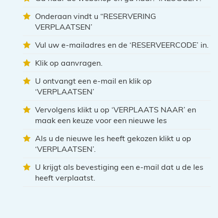
Onderaan vindt u “RESERVERING
VERPLAATSEN’
Vul uw e-mailadres en de ‘RESERVEERCODE’ in.
Klik op aanvragen.
U ontvangt een e-mail en klik op
‘VERPLAATSEN’
Vervolgens klikt u op ‘VERPLAATS NAAR’ en
maak een keuze voor een nieuwe les
Als u de nieuwe les heeft gekozen klikt u op
‘VERPLAATSEN’.
U krijgt als bevestiging een e-mail dat u de les
heeft verplaatst.