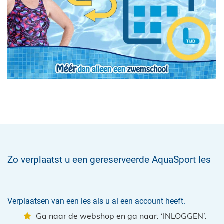
Zo verplaatst u een gereserveerde AquaSport les
Verplaatsen van een les als u al een account heeft.
Ga naar de webshop en ga naar: ‘INLOGGEN’.