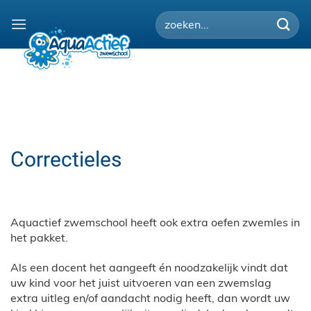
Ga
naar
inhoud
Correctieles
Aquactief zwemschool heeft ook extra oefen zwemles in
het pakket.
Als een docent het aangeeft én noodzakelijk vindt dat
uw kind voor het juist uitvoeren van een zwemslag
extra uitleg en/of aandacht nodig heeft, dan wordt uw