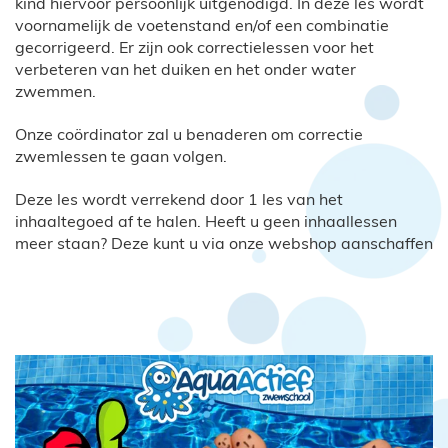
kind hiervoor persoonlijk uitgenodigd. In deze les wordt
voornamelijk de voetenstand en/of een combinatie
gecorrigeerd. Er zijn ook correctielessen voor het
verbeteren van het duiken en het onder water
zwemmen.
Onze coördinator zal u benaderen om correctie
zwemlessen te gaan volgen.
Deze les wordt verrekend door 1 les van het
inhaaltegoed af te halen. Heeft u geen inhaallessen
meer staan? Deze kunt u via onze webshop aanschaffen