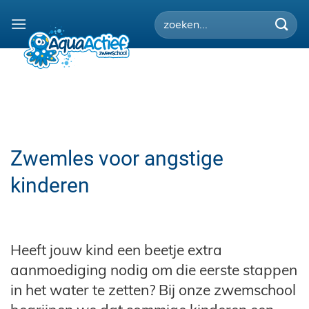
Ga
naar
inhoud
Zwemles voor angstige
kinderen
Heeft jouw kind een beetje extra
aanmoediging nodig om die eerste stappen
in het water te zetten? Bij onze zwemschool