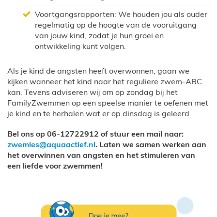
Voortgangsrapporten: We houden jou als ouder
regelmatig op de hoogte van de vooruitgang
van jouw kind, zodat je hun groei en
ontwikkeling kunt volgen.
Als je kind de angsten heeft overwonnen, gaan we
kijken wanneer het kind naar het reguliere zwem-ABC
kan. Tevens adviseren wij om op zondag bij het
FamilyZwemmen op een speelse manier te oefenen met
je kind en te herhalen wat er op dinsdag is geleerd.
Bel ons op 06-12722912
of
stuur een mail naar:
zwemles@aquaactief.nl
. Laten we samen werken aan
het overwinnen van angsten en het stimuleren van
een liefde voor zwemmen!