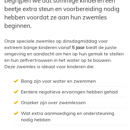
begrijpen we dat sommige kinderen een
beetje extra steun en voorbereiding nodig
hebben voordat ze aan hun zwemles
beginnen.
Onze speciale zwemles op dinsdagmiddag voor
extreem bange kinderen vanaf
5 jaar
biedt de juiste
omgeving en aandacht om hen op hun gemak te stellen
en hun zelfvertrouwen in het water op te bouwen.
Deze zwemles is ideaal voor kinderen die:
Bang zijn voor water en zwemmen
Eerdere negatieve ervaringen hebben gehad
Onzeker zijn over zwemlessen
Wat extra aanmoediging en ondersteuning
nodig hebben