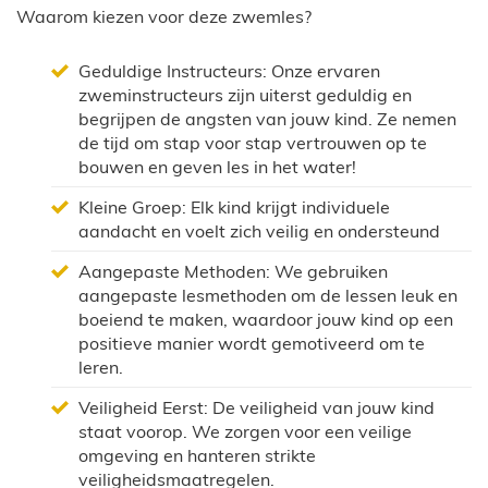
Waarom kiezen voor deze zwemles?
Geduldige Instructeurs: Onze ervaren
zweminstructeurs zijn uiterst geduldig en
begrijpen de angsten van jouw kind. Ze nemen
de tijd om stap voor stap vertrouwen op te
bouwen en geven les in het water!
Kleine Groep: Elk kind krijgt individuele
aandacht en voelt zich veilig en ondersteund
Aangepaste Methoden: We gebruiken
aangepaste lesmethoden om de lessen leuk en
boeiend te maken, waardoor jouw kind op een
positieve manier wordt gemotiveerd om te
leren.
Veiligheid Eerst: De veiligheid van jouw kind
staat voorop. We zorgen voor een veilige
omgeving en hanteren strikte
veiligheidsmaatregelen.