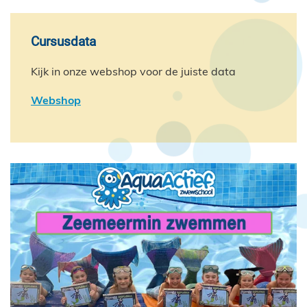
Cursusdata
Kijk in onze webshop voor de juiste data
Webshop