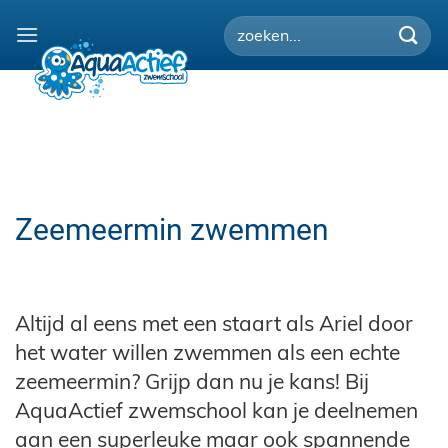
Ga
naar
inhoud
Zeemeermin zwemmen
Altijd al eens met een staart als Ariel door
het water willen zwemmen als een echte
zeemeermin? Grijp dan nu je kans! Bij
AquaActief zwemschool kan je deelnemen
aan een superleuke maar ook spannende