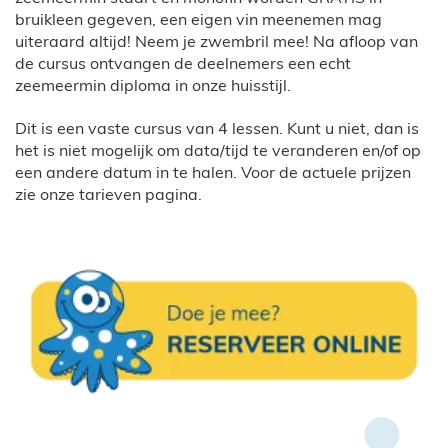
bruikleen gegeven, een eigen vin meenemen mag
uiteraard altijd! Neem je zwembril mee! Na afloop van
de cursus ontvangen de deelnemers een echt
zeemeermin diploma in onze huisstijl.
Dit is een vaste cursus van 4 lessen. Kunt u niet, dan is
het is niet mogelijk om data/tijd te veranderen en/of op
een andere datum in te halen. Voor de actuele prijzen
zie onze tarieven pagina.